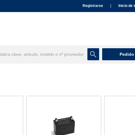
Registrarse
|
Inicio de 
Pedido