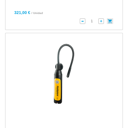
321,00 €
/ Unidad