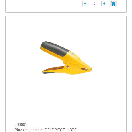
500081
Pinza inalambrica FIELDPIECE JL3PC