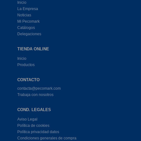
Inicio
La Empresa
Noticias
Mi Pecomark
Catálogos
Delegaciones
TIENDA ONLINE
Inicio
Productos
CONTACTO
contacta@pecomark.com
Trabaja con nosotros
COND. LEGALES
Aviso Legal
Política de cookies
Política privacidad datos
Condiciones generales de compra