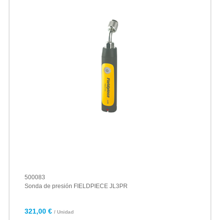
500083
Sonda de presión FIELDPIECE JL3PR
321,00 €
/ Unidad