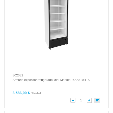
802032
Armario expositor refrigerado Mini-Market PKSS810DTK
3.586,00 €
/ Unidad