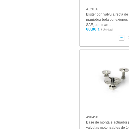
412016
Blíster con válvula recta de
maniobra bola conexiones 
SAE, con man...
60,00 €
/ Unidad
490458
Base de montaje actuador 
válvulas motorizables de 1-