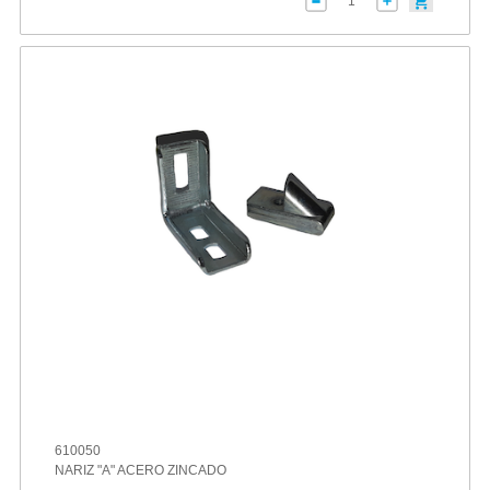
610050
NARIZ "A" ACERO ZINCADO