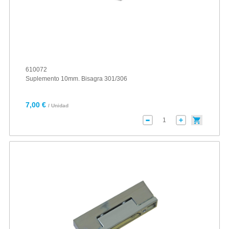
610072
Suplemento 10mm. Bisagra 301/306
7,00 €
/ Unidad