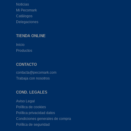
Noticias
Mi Pecomark
Catálogos
Delegaciones
TIENDA ONLINE
Inicio
Productos
CONTACTO
contacta@pecomark.com
Trabaja con nosotros
COND. LEGALES
Aviso Legal
Política de cookies
Política privacidad datos
Condiciones generales de compra
Política de seguridad