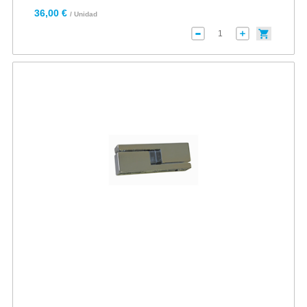
36,00 €
/ Unidad