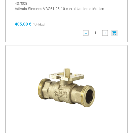
437008
Válvula Siemens VBG61.25-10 con aislamiento térmico
405,00 €
/ Unidad