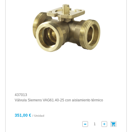
437013
Válvula Siemens VAG61.40-25 con aislamiento térmico
351,00 €
/ Unidad