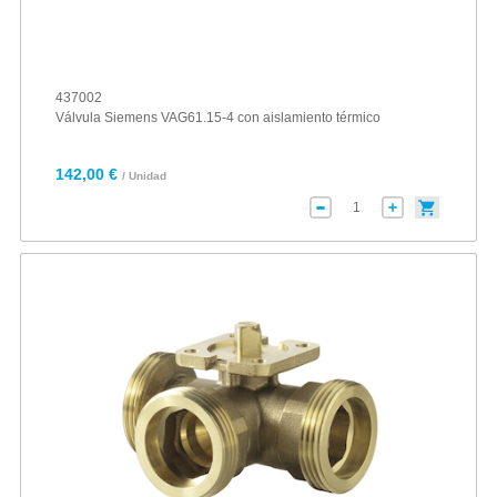
437002
Válvula Siemens VAG61.15-4 con aislamiento térmico
142,00 €
/ Unidad