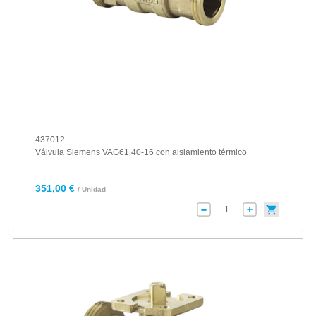
437012
Válvula Siemens VAG61.40-16 con aislamiento térmico
351,00 €
/ Unidad