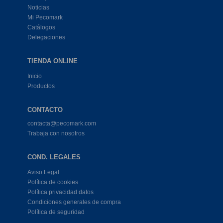
Noticias
Mi Pecomark
Catálogos
Delegaciones
TIENDA ONLINE
Inicio
Productos
CONTACTO
contacta@pecomark.com
Trabaja con nosotros
COND. LEGALES
Aviso Legal
Política de cookies
Política privacidad datos
Condiciones generales de compra
Política de seguridad