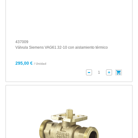
437009
Válvula Siemens VAG61.32-10 con aislamiento térmico
295,00 €
/ Unidad