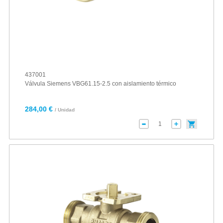
437001
Válvula Siemens VBG61.15-2.5 con aislamiento térmico
284,00 €
/ Unidad