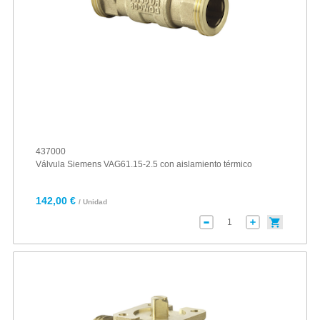
437000
Válvula Siemens VAG61.15-2.5 con aislamiento térmico
142,00 €
/ Unidad