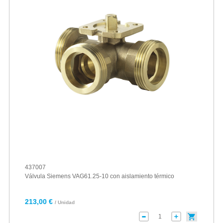
437007
Válvula Siemens VAG61.25-10 con aislamiento térmico
213,00 €
/ Unidad