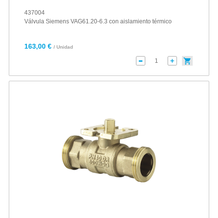
437004
Válvula Siemens VAG61.20-6.3 con aislamiento térmico
163,00 €
/ Unidad