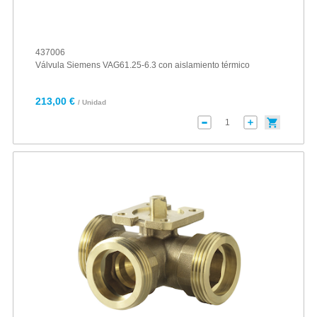
437006
Válvula Siemens VAG61.25-6.3 con aislamiento térmico
213,00 €
/ Unidad