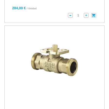
284,00 €
/ Unidad