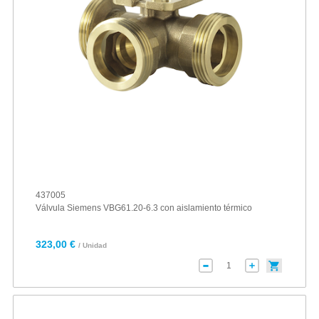
437005
Válvula Siemens VBG61.20-6.3 con aislamiento térmico
323,00 €
/ Unidad