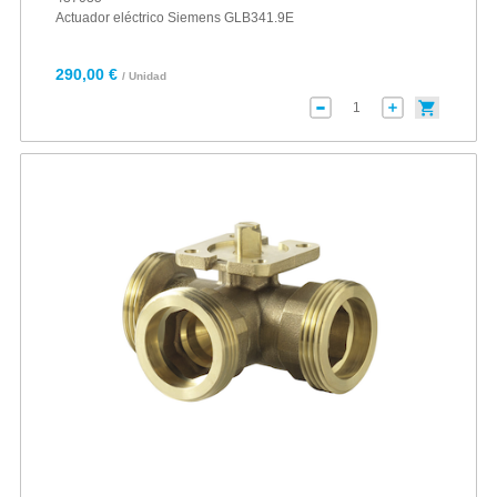
Actuador eléctrico Siemens GLB341.9E
290,00 €
/ Unidad