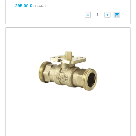
295,00 €
/ Unidad