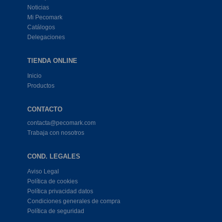
Noticias
Mi Pecomark
Catálogos
Delegaciones
TIENDA ONLINE
Inicio
Productos
CONTACTO
contacta@pecomark.com
Trabaja con nosotros
COND. LEGALES
Aviso Legal
Política de cookies
Política privacidad datos
Condiciones generales de compra
Política de seguridad