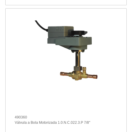
490360
Válvula a Bola Motorizada 1.0.N.C.022.3.P 7/8"