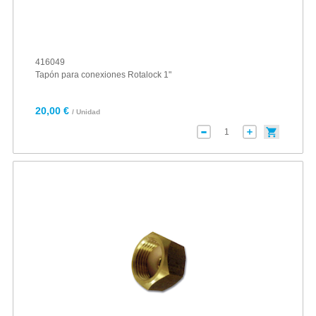
416049
Tapón para conexiones Rotalock 1"
20,00 €
/ Unidad