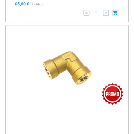
65,00 €
/ Unidad