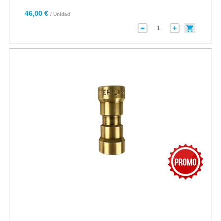
46,00 €
/ Unidad