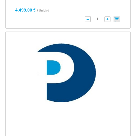
4.499,00 €
/ Unidad