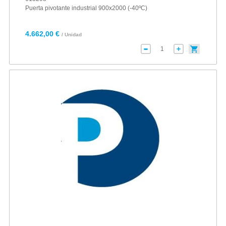
Puerta pivotante industrial 900x2000 (-40ºC)
4.662,00 €
/ Unidad