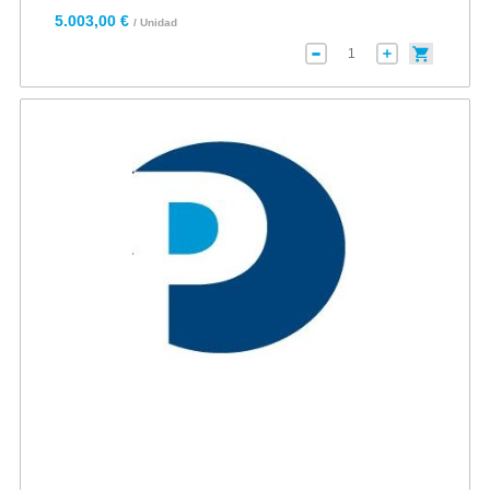
5.003,00 €
/ Unidad