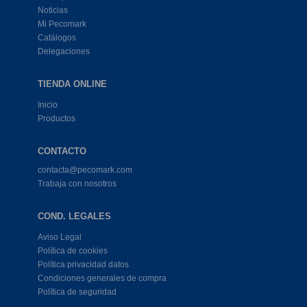
Noticias
Mi Pecomark
Catálogos
Delegaciones
TIENDA ONLINE
Inicio
Productos
CONTACTO
contacta@pecomark.com
Trabaja con nosotros
COND. LEGALES
Aviso Legal
Política de cookies
Política privacidad datos
Condiciones generales de compra
Política de seguridad