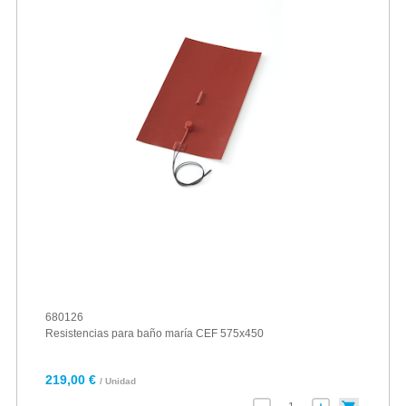
680126
Resistencias para baño maría CEF 575x450
219,00 €
/ Unidad