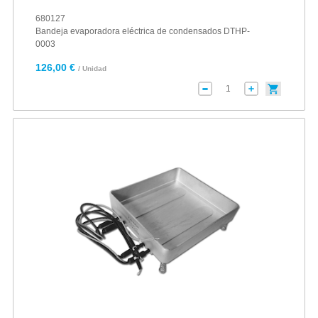
680127
Bandeja evaporadora eléctrica de condensados DTHP-
0003
126,00 €
/ Unidad