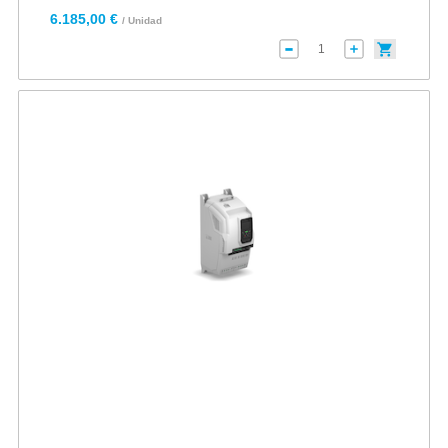
6.185,00 €
/ Unidad