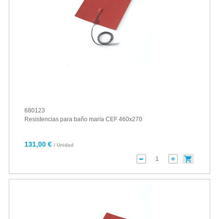
680123
Resistencias para baño maría CEF 460x270
131,00 €
/ Unidad