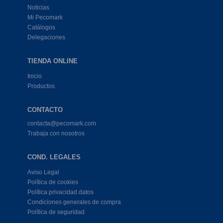
Noticias
Mi Pecomark
Catálogos
Delegaciones
TIENDA ONLINE
Inicio
Productos
CONTACTO
contacta@pecomark.com
Trabaja con nosotros
COND. LEGALES
Aviso Legal
Política de cookies
Política privacidad datos
Condiciones generales de compra
Política de seguridad