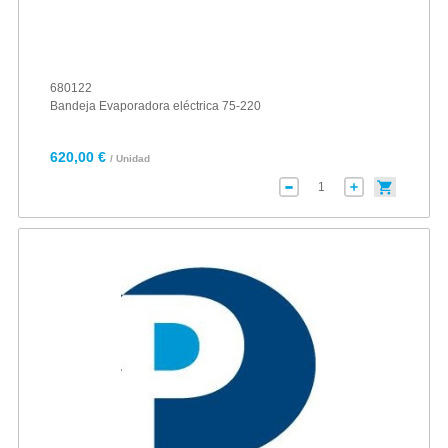
680122
Bandeja Evaporadora eléctrica 75-220
620,00 €
/ Unidad