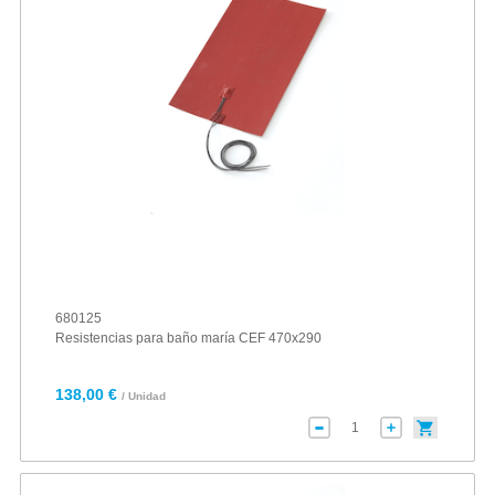
680125
Resistencias para baño maría CEF 470x290
138,00 €
/ Unidad