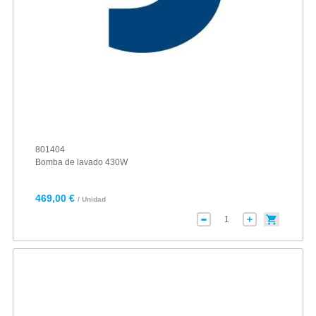
801404
Bomba de lavado 430W
469,00 €
/ Unidad