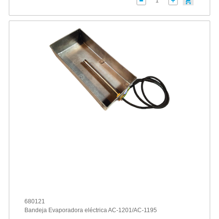
680121
Bandeja Evaporadora eléctrica AC-1201/AC-1195