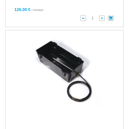
126,00 €
/ Unidad