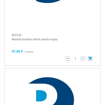
802242
Maneta tuirador vitrina puerta negra
47,00 €
/ Unidad