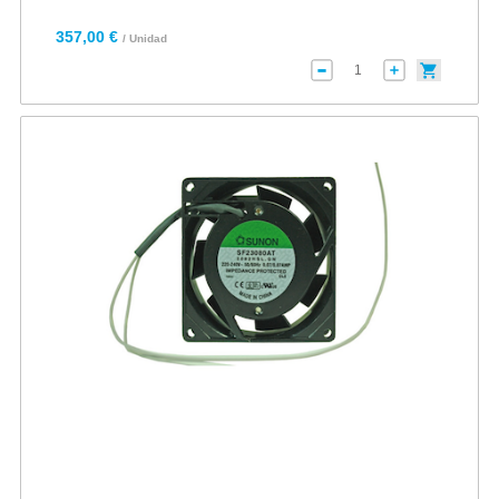
357,00 €
/ Unidad