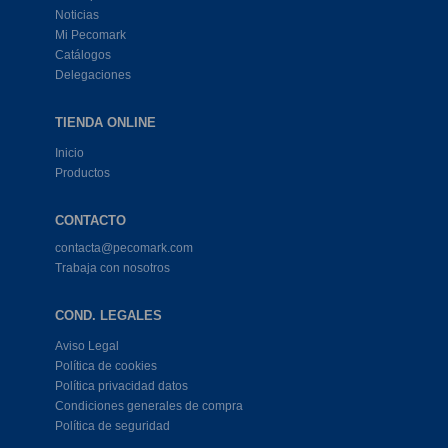
Noticias
Mi Pecomark
Catálogos
Delegaciones
TIENDA ONLINE
Inicio
Productos
CONTACTO
contacta@pecomark.com
Trabaja con nosotros
COND. LEGALES
Aviso Legal
Política de cookies
Política privacidad datos
Condiciones generales de compra
Política de seguridad