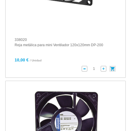
338020
Reja metálica para mini Ventilador 120x120mm DP-200
10,00 €
/ Unidad