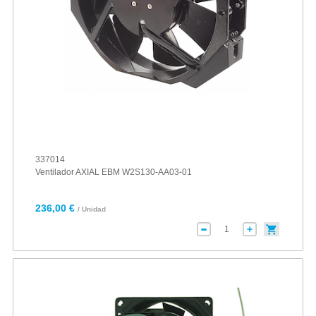
337014
Ventilador AXIAL EBM W2S130-AA03-01
236,00 €
/ Unidad