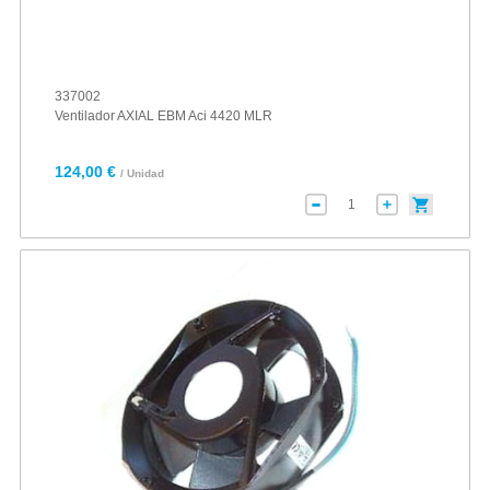
337002
Ventilador AXIAL EBM Aci 4420 MLR
124,00 €
/ Unidad