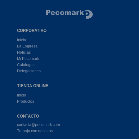
CORPORATIVO
Inicio
La Empresa
Noticias
Mi Pecomark
Catálogos
Delegaciones
TIENDA ONLINE
Inicio
Productos
CONTACTO
contacta@pecomark.com
Trabaja con nosotros