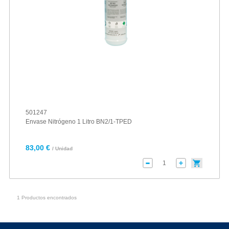
501247
Envase Nitrógeno 1 Litro BN2/1-TPED
83,00 €
/ Unidad
1 Productos encontrados