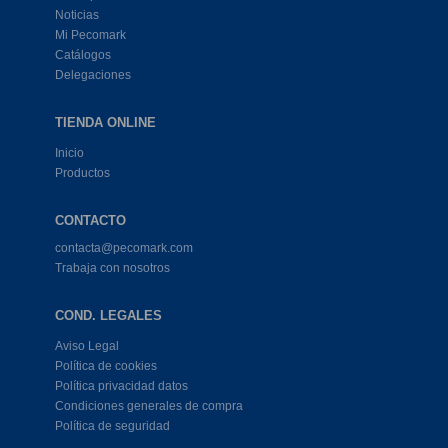
Noticias
Mi Pecomark
Catálogos
Delegaciones
TIENDA ONLINE
Inicio
Productos
CONTACTO
contacta@pecomark.com
Trabaja con nosotros
COND. LEGALES
Aviso Legal
Política de cookies
Política privacidad datos
Condiciones generales de compra
Política de seguridad