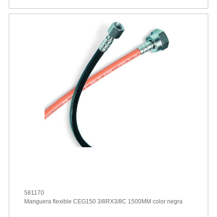
581170
Manguera flexible CEG150 3/8RX3/8C 1500MM color negra