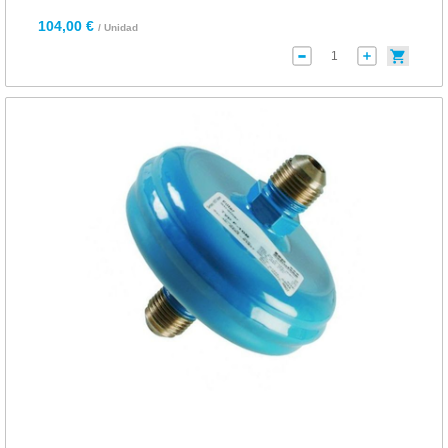
104,00 €
/ Unidad