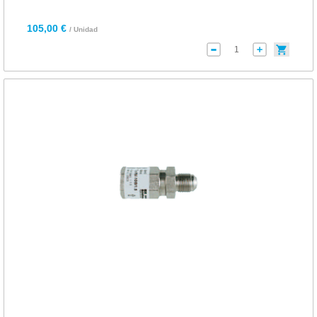
105,00 €
/ Unidad