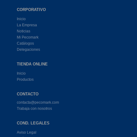
CORPORATIVO
Inicio
La Empresa
Noticias
Mi Pecomark
Catálogos
Delegaciones
TIENDA ONLINE
Inicio
Productos
CONTACTO
contacta@pecomark.com
Trabaja con nosotros
COND. LEGALES
Aviso Legal