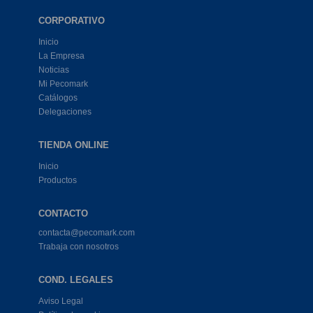
CORPORATIVO
Inicio
La Empresa
Noticias
Mi Pecomark
Catálogos
Delegaciones
TIENDA ONLINE
Inicio
Productos
CONTACTO
contacta@pecomark.com
Trabaja con nosotros
COND. LEGALES
Aviso Legal