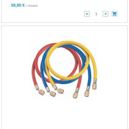
38,90 €
/ Unidad