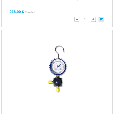
218,00 €
/ Unidad