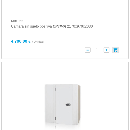
608122
Cámara sin suelo positiva
OPTIMA
2170x970x2030
4.700,00 €
/ Unidad