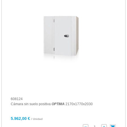
608124
Cámara sin suelo positiva
OPTIMA
2170x1770x2030
5.962,00 €
/ Unidad