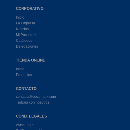
CORPORATIVO
Inicio
La Empresa
Noticias
Mi Pecomark
Catálogos
Delegaciones
TIENDA ONLINE
Inicio
Productos
CONTACTO
contacta@pecomark.com
Trabaja con nosotros
COND. LEGALES
Aviso Legal