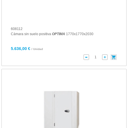
608112
Cámara sin suelo positiva
OPTIMA
1770x1770x2030
5.636,00 €
/ Unidad