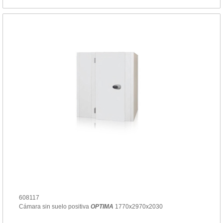
608117
Cámara sin suelo positiva
OPTIMA
1770x2970x2030