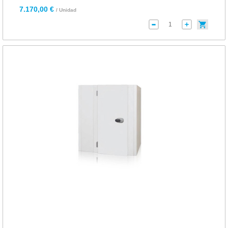
7.170,00 €
/ Unidad