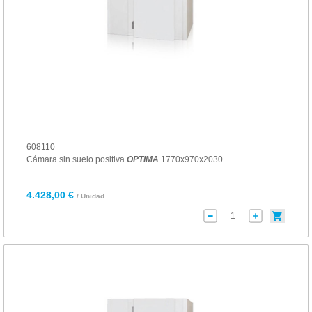
608110
Cámara sin suelo positiva
OPTIMA
1770x970x2030
4.428,00 €
/ Unidad