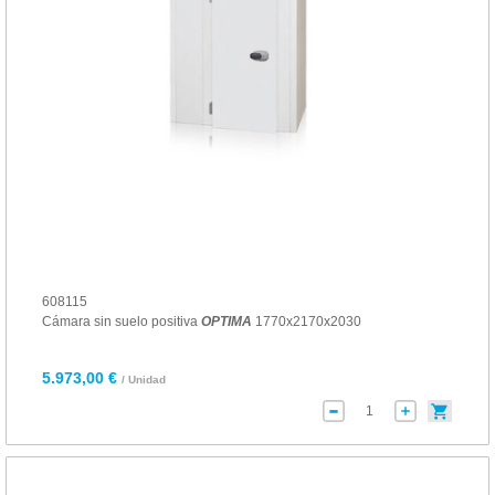
608115
Cámara sin suelo positiva
OPTIMA
1770x2170x2030
5.973,00 €
/ Unidad