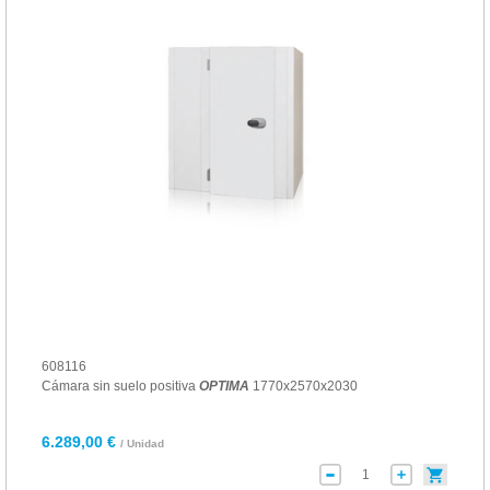
608116
Cámara sin suelo positiva
OPTIMA
1770x2570x2030
6.289,00 €
/ Unidad