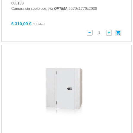
608133
Cámara sin suelo positiva
OPTIMA
2570x1770x2030
6.310,00 €
/ Unidad