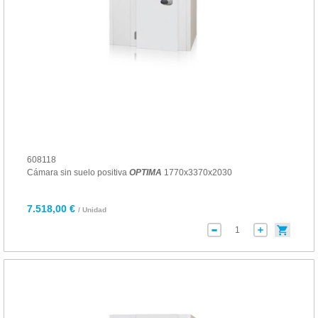
608118
Cámara sin suelo positiva
OPTIMA
1770x3370x2030
7.518,00 €
/ Unidad