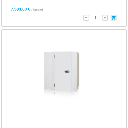
7.583,00 €
/ Unidad