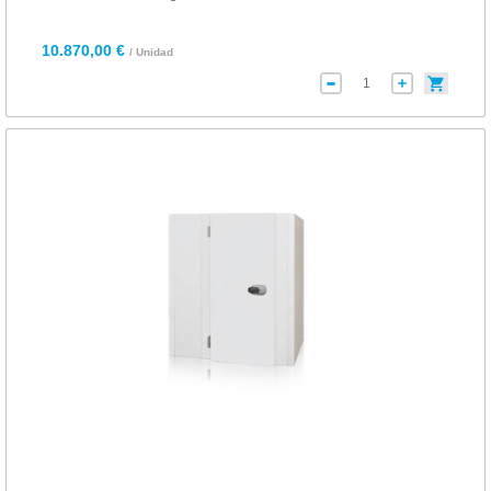
10.870,00 €
/ Unidad