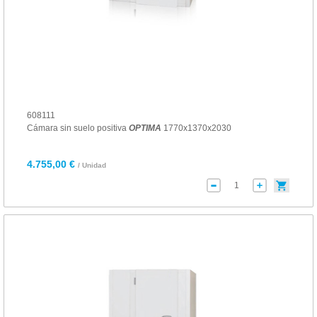
608111
Cámara sin suelo positiva
OPTIMA
1770x1370x2030
4.755,00 €
/ Unidad