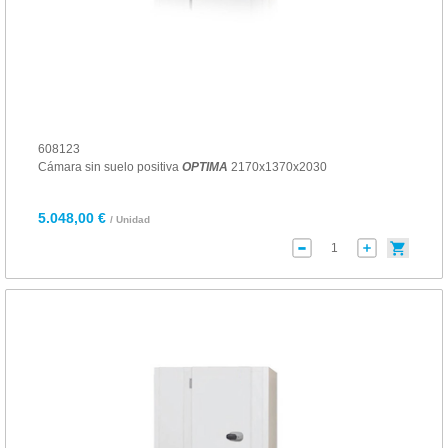
608123
Cámara sin suelo positiva
OPTIMA
2170x1370x2030
5.048,00 €
/ Unidad