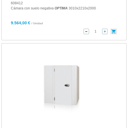
608412
Cámara con suelo negativa
OPTIMA
3010x2210x2000
9.564,00 €
/ Unidad