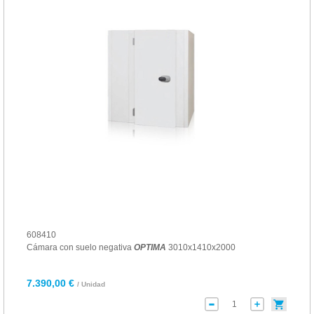
608410
Cámara con suelo negativa
OPTIMA
3010x1410x2000
7.390,00 €
/ Unidad