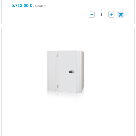
5.713,00 €
/ Unidad