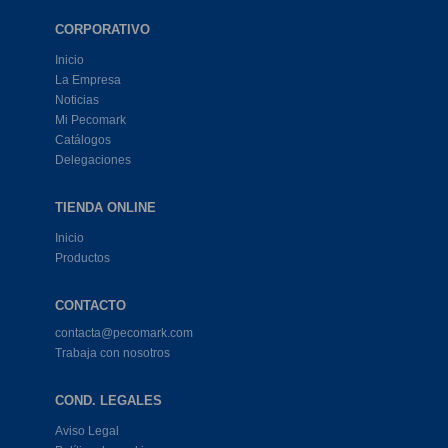
CORPORATIVO
Inicio
La Empresa
Noticias
Mi Pecomark
Catálogos
Delegaciones
TIENDA ONLINE
Inicio
Productos
CONTACTO
contacta@pecomark.com
Trabaja con nosotros
COND. LEGALES
Aviso Legal