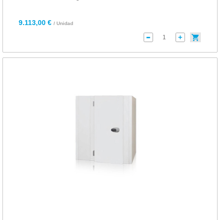
9.113,00 €
/ Unidad