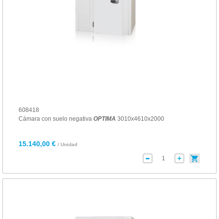
608418
Cámara con suelo negativa
OPTIMA
3010x4610x2000
15.140,00 €
/ Unidad