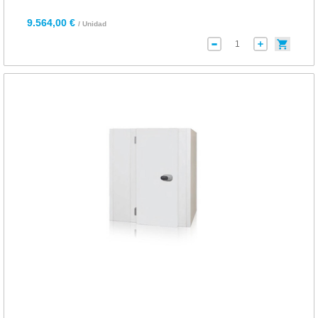
9.564,00 €
/ Unidad