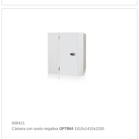
608421
Cámara con suelo negativa
OPTIMA
1810x1410x2200