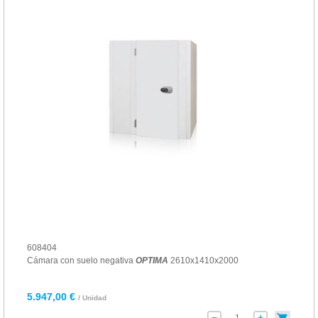
608404
Cámara con suelo negativa
OPTIMA
2610x1410x2000
5.947,00 €
/ Unidad