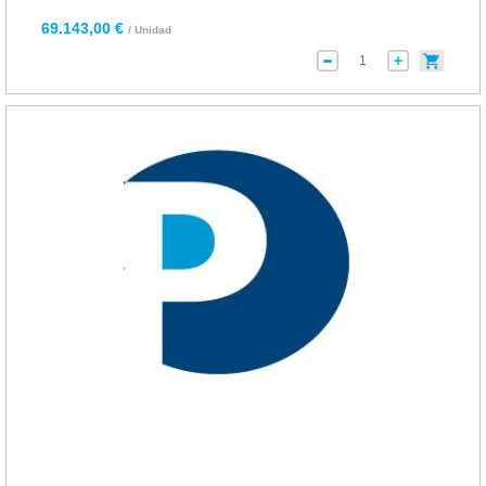
69.143,00 €
/ Unidad