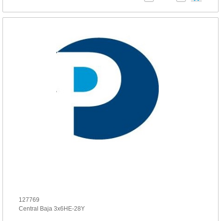
127769
Central Baja 3x6HE-28Y