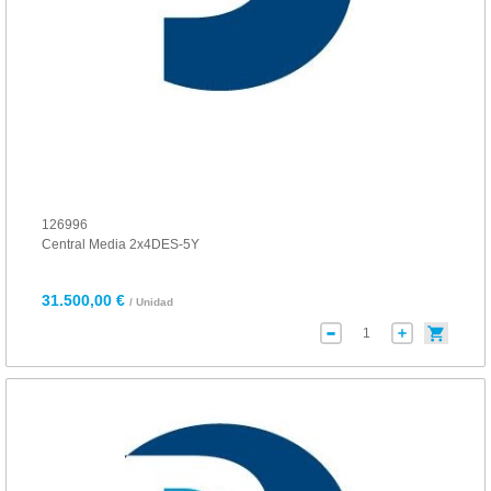
126996
Central Media 2x4DES-5Y
31.500,00 €
/ Unidad