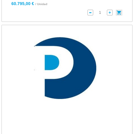
60.795,00 €
/ Unidad