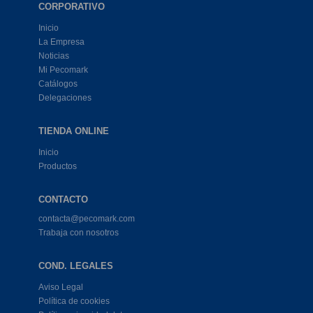
CORPORATIVO
Inicio
La Empresa
Noticias
Mi Pecomark
Catálogos
Delegaciones
TIENDA ONLINE
Inicio
Productos
CONTACTO
contacta@pecomark.com
Trabaja con nosotros
COND. LEGALES
Aviso Legal
Política de cookies