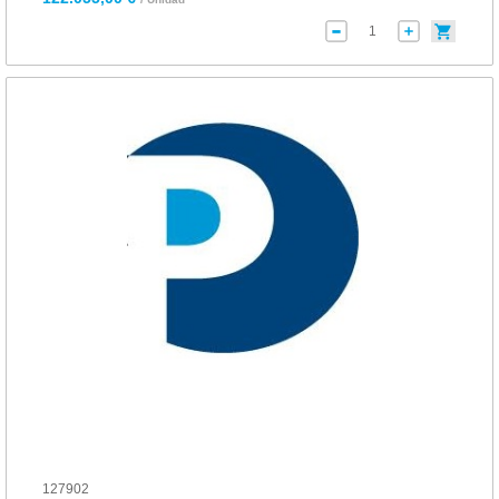
127902