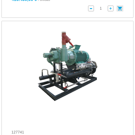
127741