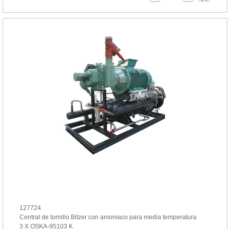
127724
Central de tornillo Bitzer con amoniaco para media temperatura
3 X OSKA-95103 K