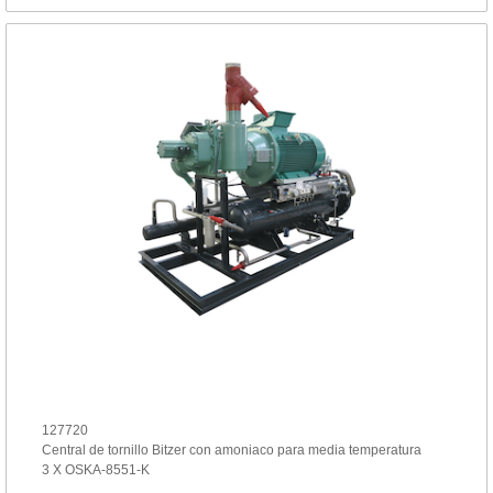
127720
Central de tornillo Bitzer con amoniaco para media temperatura
3 X OSKA-8551-K