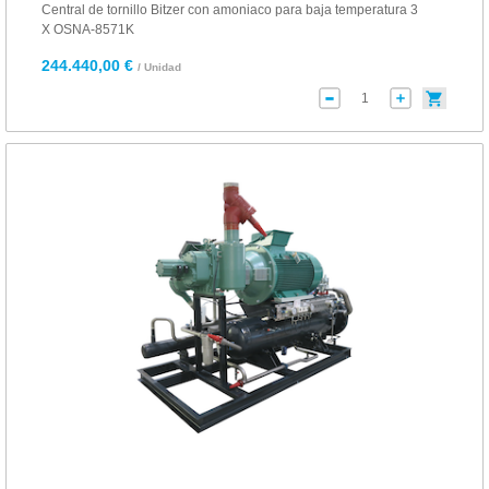
Central de tornillo Bitzer con amoniaco para baja temperatura 3
X OSNA-8571K
244.440,00 €
/ Unidad