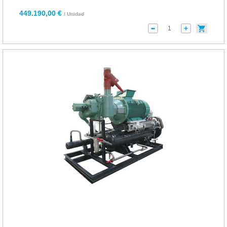
449.190,00 €
/ Unidad