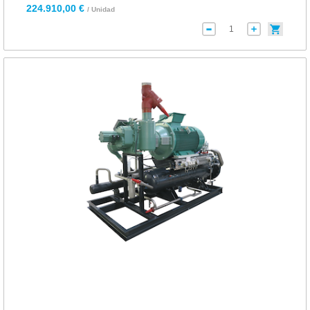
224.910,00 €
/ Unidad