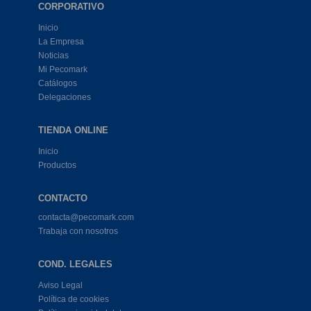
CORPORATIVO
Inicio
La Empresa
Noticias
Mi Pecomark
Catálogos
Delegaciones
TIENDA ONLINE
Inicio
Productos
CONTACTO
contacta@pecomark.com
Trabaja con nosotros
COND. LEGALES
Aviso Legal
Política de cookies