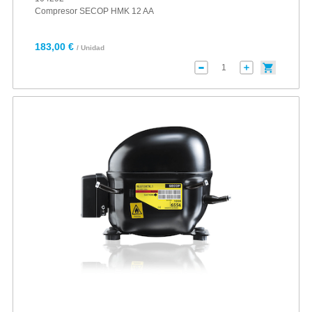
Compresor SECOP HMK 12 AA
183,00 €
/ Unidad