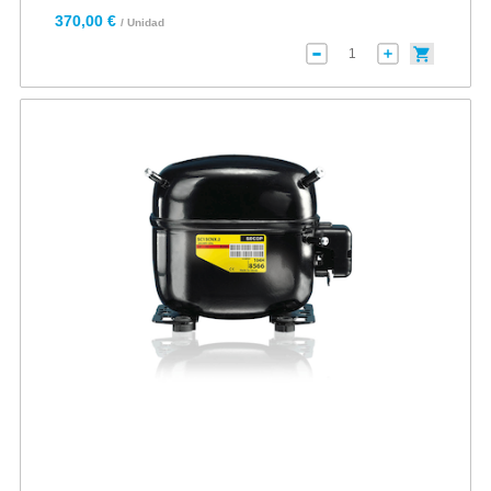
370,00 €
/ Unidad