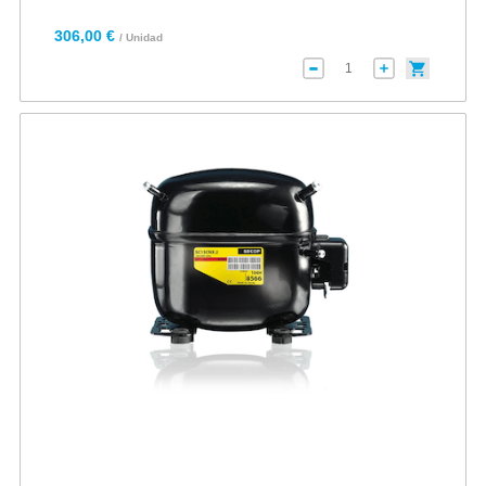
306,00 €
/ Unidad