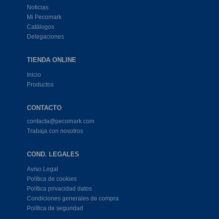
Noticias
Mi Pecomark
Catálogos
Delegaciones
TIENDA ONLINE
Inicio
Productos
CONTACTO
contacta@pecomark.com
Trabaja con nosotros
COND. LEGALES
Aviso Legal
Política de cookies
Política privacidad datos
Condiciones generales de compra
Política de seguridad