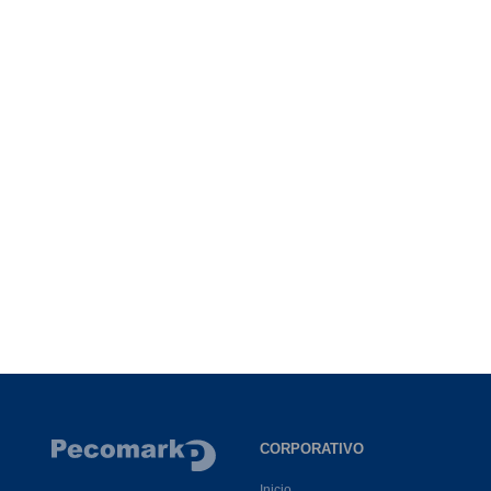
CORPORATIVO
Inicio