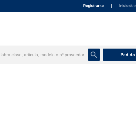
Registrarse
|
Inicio de 
Pedido