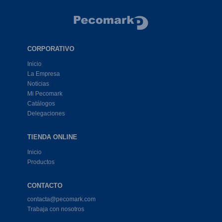
CORPORATIVO
Inicio
La Empresa
Noticias
Mi Pecomark
Catálogos
Delegaciones
TIENDA ONLINE
Inicio
Productos
CONTACTO
contacta@pecomark.com
Trabaja con nosotros