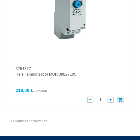
3294377
Relé Temporizador MUR 88827105
219,00 €
/ Unidad
1 Productos encontrados