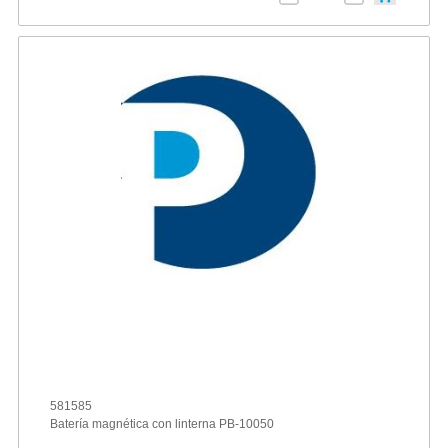
581585
Batería magnética con linterna PB-10050