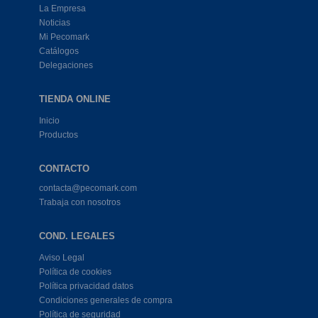
La Empresa
Noticias
Mi Pecomark
Catálogos
Delegaciones
TIENDA ONLINE
Inicio
Productos
CONTACTO
contacta@pecomark.com
Trabaja con nosotros
COND. LEGALES
Aviso Legal
Política de cookies
Política privacidad datos
Condiciones generales de compra
Política de seguridad