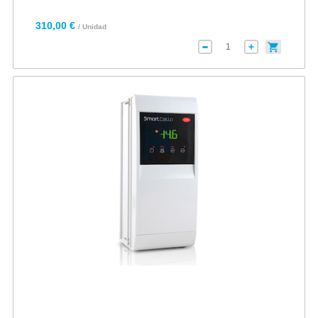
310,00 €
/ Unidad