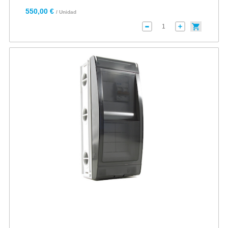
550,00 €
/ Unidad