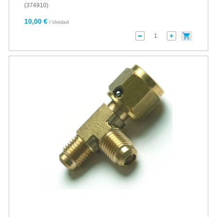
(374910)
10,00 €
/ Unidad