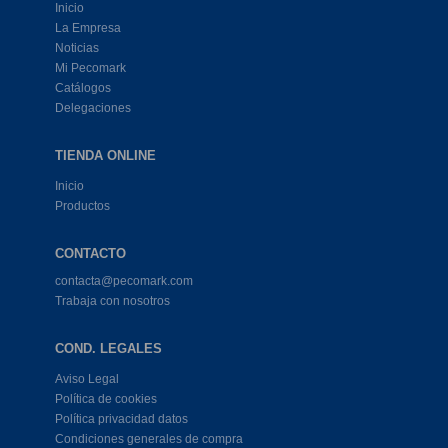
Inicio
La Empresa
Noticias
Mi Pecomark
Catálogos
Delegaciones
TIENDA ONLINE
Inicio
Productos
CONTACTO
contacta@pecomark.com
Trabaja con nosotros
COND. LEGALES
Aviso Legal
Política de cookies
Política privacidad datos
Condiciones generales de compra