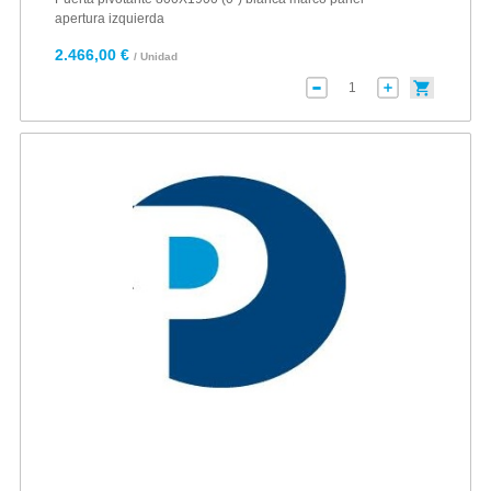
apertura izquierda
2.466,00 €
/ Unidad