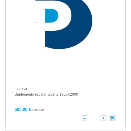
612358
Suplemento escalón puerta 1000X2000
508,00 €
/ Unidad