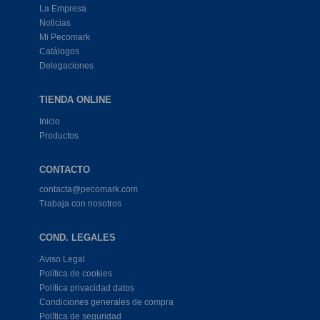
La Empresa
Noticias
Mi Pecomark
Catálogos
Delegaciones
TIENDA ONLINE
Inicio
Productos
CONTACTO
contacta@pecomark.com
Trabaja con nosotros
COND. LEGALES
Aviso Legal
Política de cookies
Política privacidad datos
Condiciones generales de compra
Política de seguridad