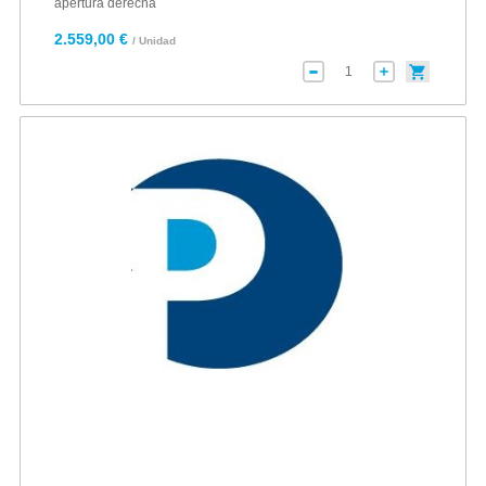
apertura derecha
2.559,00 €
/ Unidad