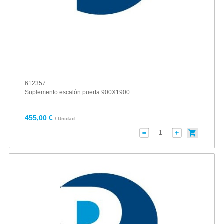
612357
Suplemento escalón puerta 900X1900
455,00 €
/ Unidad