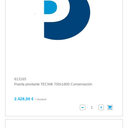
613165
Puerta pivotante TECNIK 700x1800 Conservación
2.428,00 €
/ Unidad