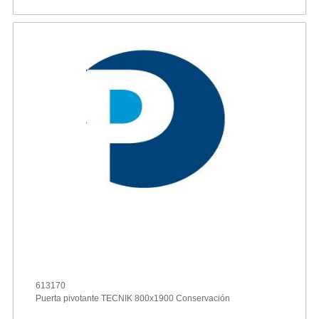
613170
Puerta pivotante TECNIK 800x1900 Conservación