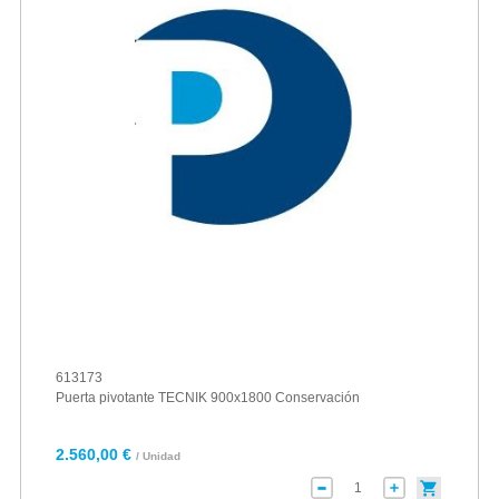
613173
Puerta pivotante TECNIK 900x1800 Conservación
2.560,00 €
/ Unidad