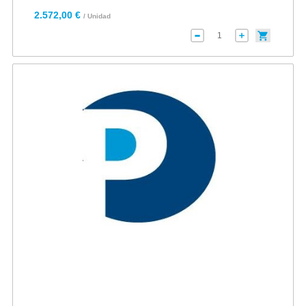
2.572,00 €
/ Unidad