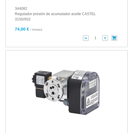
344082
Regulador presión de acumulador aceite CASTEL
3150/X02
74,00 €
/ Unidad