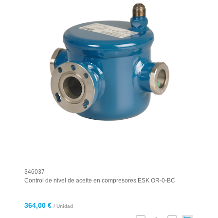
346037
Control de nivel de aceite en compresores ESK OR-0-BC
364,00 €
/ Unidad