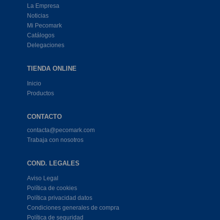
La Empresa
Noticias
Mi Pecomark
Catálogos
Delegaciones
TIENDA ONLINE
Inicio
Productos
CONTACTO
contacta@pecomark.com
Trabaja con nosotros
COND. LEGALES
Aviso Legal
Política de cookies
Política privacidad datos
Condiciones generales de compra
Política de seguridad