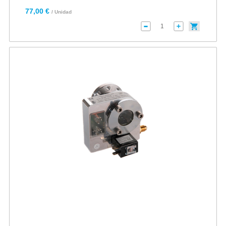
77,00 €
/ Unidad