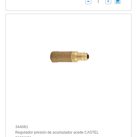
344081
Regulador presión de acumulador aceite CASTEL