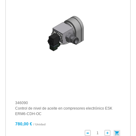
346090
Control de nivel de aceite en compresores electrónico ESK
ERM6-CDH-OC
780,00 €
/ Unidad