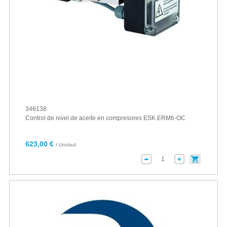
346138
Control de nivel de aceite en compresores ESK ERM6-OC
623,00 €
/ Unidad