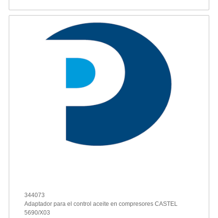
344073
Adaptador para el control aceite en compresores CASTEL
5690/X03