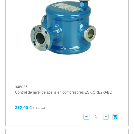
346035
Control de nivel de aceite en compresores ESK ORE2-0-BC
312,00 €
/ Unidad