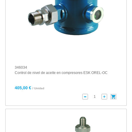
346034
Control de nivel de aceite en compresores ESK OREL-OC
405,00 €
/ Unidad