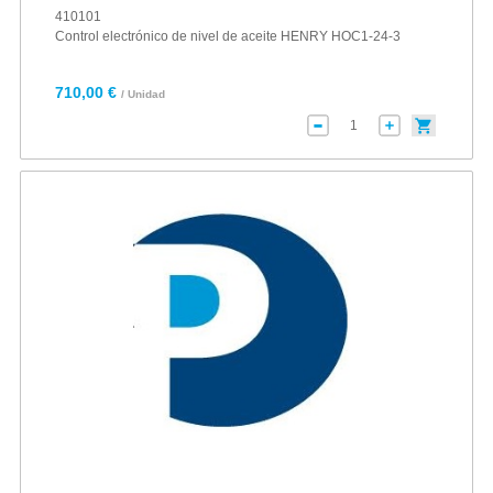
410101
Control electrónico de nivel de aceite HENRY HOC1-24-3
710,00 €
/ Unidad