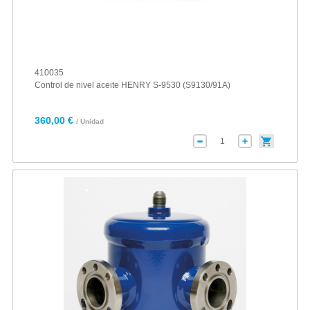
410035
Control de nivel aceite HENRY S-9530 (S9130/91A)
360,00 €
/ Unidad