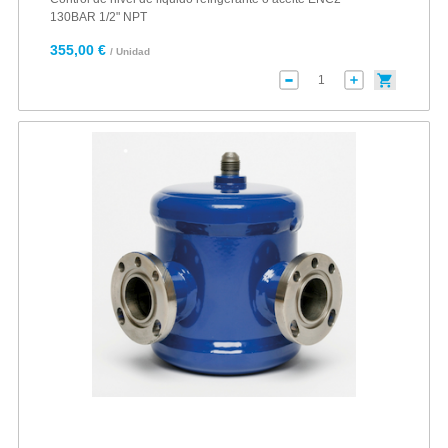
130BAR 1/2" NPT
355,00 €
/ Unidad