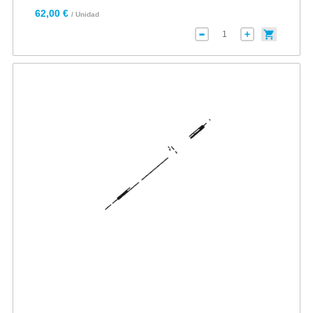
62,00 €
/ Unidad