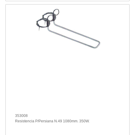
353008
Resistencia P/Persiana N.49 1080mm. 350W.