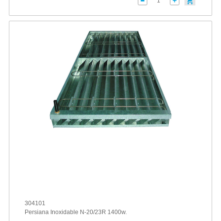
304101
Persiana Inoxidable N-20/23R 1400w.