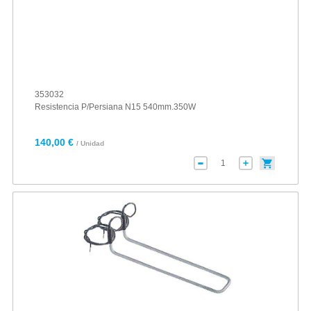
353032
Resistencia P/Persiana N15 540mm.350W
140,00 €
/ Unidad