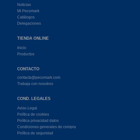
Noticias
Mi Pecomark
Catálogos
Delegaciones
TIENDA ONLINE
Inicio
Productos
CONTACTO
contacta@pecomark.com
Trabaja con nosotros
COND. LEGALES
Aviso Legal
Política de cookies
Política privacidad datos
Condiciones generales de compra
Política de seguridad