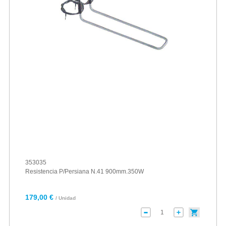
353035
Resistencia P/Persiana N.41 900mm.350W
179,00 €
/ Unidad