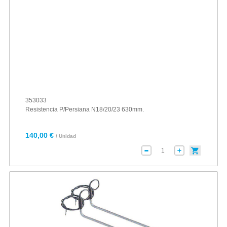
353033
Resistencia P/Persiana N18/20/23 630mm.
140,00 €
/ Unidad