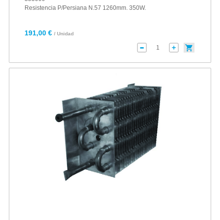
Resistencia P/Persiana N.57 1260mm. 350W.
191,00 €
/ Unidad