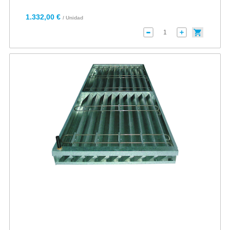
1.332,00 €
/ Unidad