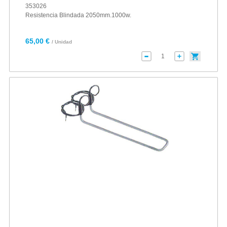
353026
Resistencia Blindada 2050mm.1000w.
65,00 €
/ Unidad