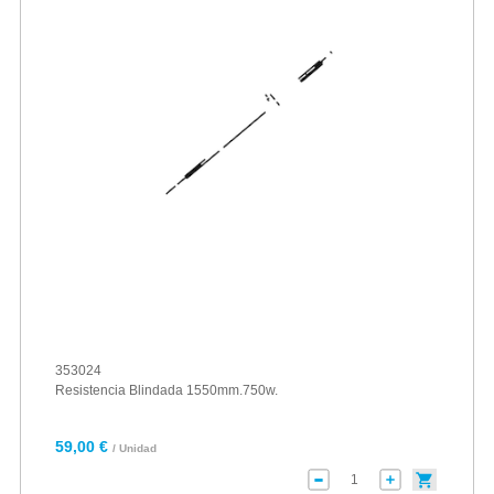
353024
Resistencia Blindada 1550mm.750w.
59,00 €
/ Unidad