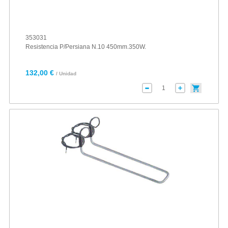
353031
Resistencia P/Persiana N.10 450mm.350W.
132,00 €
/ Unidad