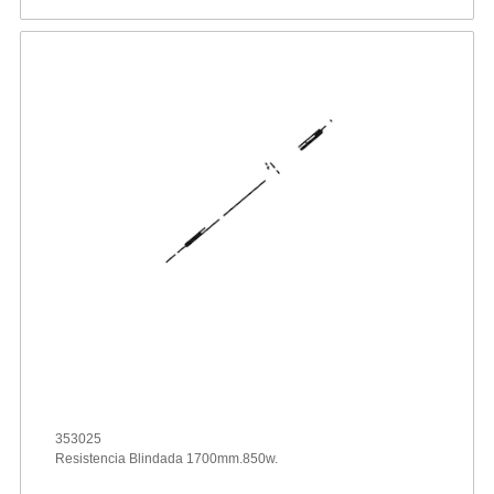
353025
Resistencia Blindada 1700mm.850w.