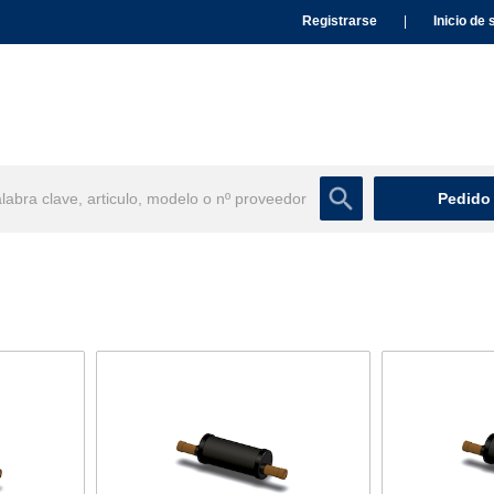
Registrarse
|
Inicio de 
Pedido