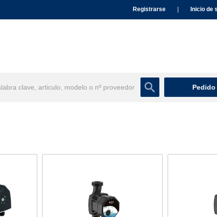
Registrarse
|
Inicio de 
Pedido