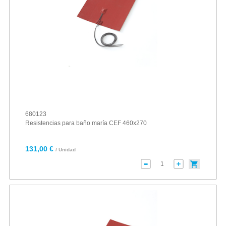
680123
Resistencias para baño maría CEF 460x270
131,00 €
/ Unidad