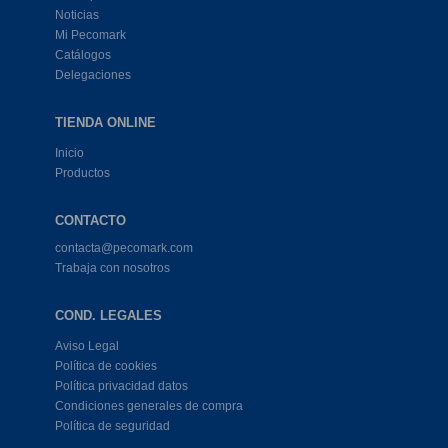
Noticias
Mi Pecomark
Catálogos
Delegaciones
TIENDA ONLINE
Inicio
Productos
CONTACTO
contacta@pecomark.com
Trabaja con nosotros
COND. LEGALES
Aviso Legal
Política de cookies
Política privacidad datos
Condiciones generales de compra
Política de seguridad