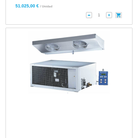
51.025,00 €
/ Unidad