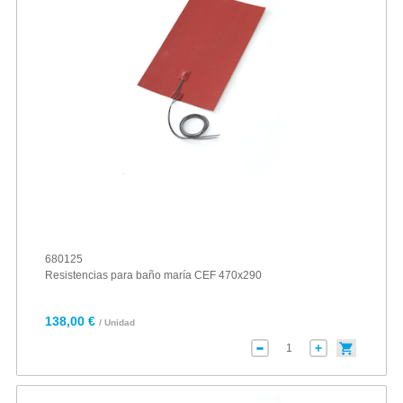
680125
Resistencias para baño maría CEF 470x290
138,00 €
/ Unidad