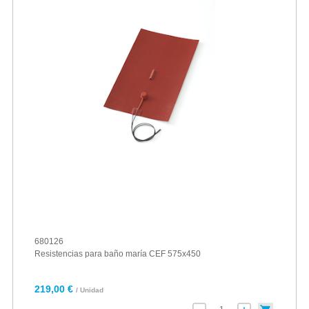
680126
Resistencias para baño maría CEF 575x450
219,00 €
/ Unidad