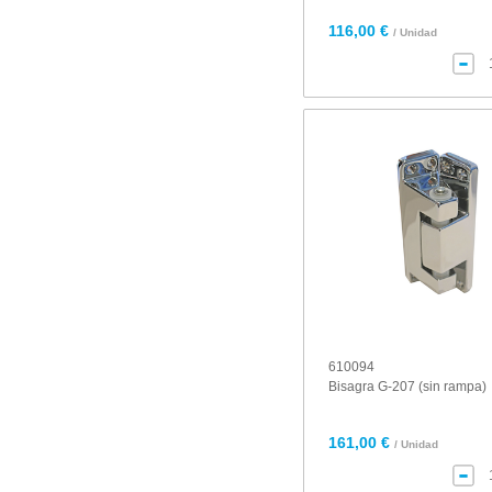
116,00 €
/ Unidad
610094
Bisagra G-207 (sin rampa)
161,00 €
/ Unidad