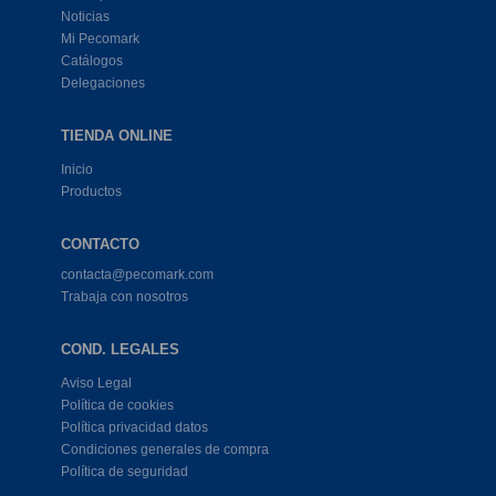
Noticias
Mi Pecomark
Catálogos
Delegaciones
TIENDA ONLINE
Inicio
Productos
CONTACTO
contacta@pecomark.com
Trabaja con nosotros
COND. LEGALES
Aviso Legal
Política de cookies
Política privacidad datos
Condiciones generales de compra
Política de seguridad