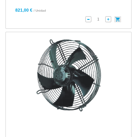
821,00 €
/ Unidad