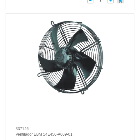
337146
Ventilador EBM S4E450-A009-01