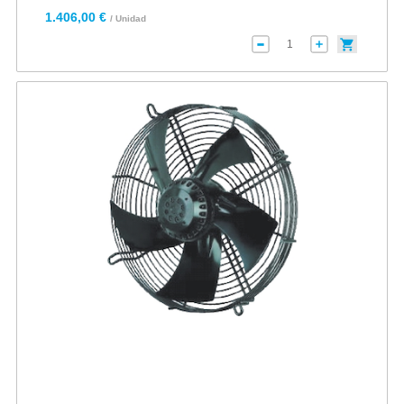
1.406,00 €
/ Unidad