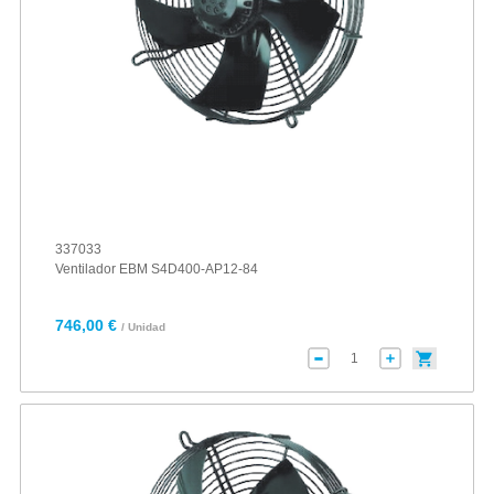
337033
Ventilador EBM S4D400-AP12-84
746,00 €
/ Unidad