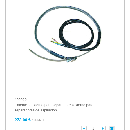
409020
Calefactor externo para separadores externo para
separadores de aspiración ...
272,00 €
/ Unidad