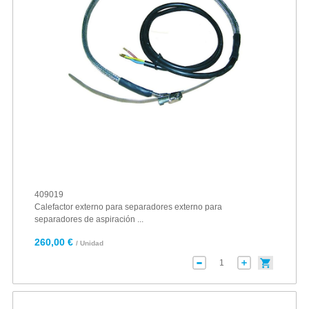
409019
Calefactor externo para separadores externo para
separadores de aspiración ...
260,00 €
/ Unidad