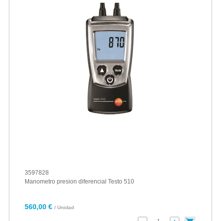
3597828
Manometro presion diferencial Testo 510
560,00 €
/ Unidad