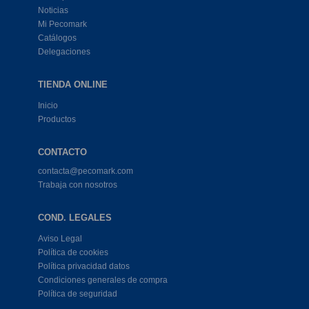
Noticias
Mi Pecomark
Catálogos
Delegaciones
TIENDA ONLINE
Inicio
Productos
CONTACTO
contacta@pecomark.com
Trabaja con nosotros
COND. LEGALES
Aviso Legal
Política de cookies
Política privacidad datos
Condiciones generales de compra
Política de seguridad