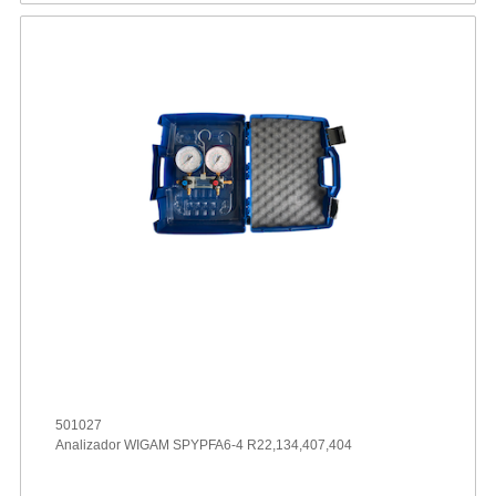
501027
Analizador WIGAM SPYPFA6-4 R22,134,407,404