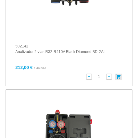
502142
Analizador 2 vías R32-R410A Black Diamond BD-2AL
212,00 €
/ Unidad