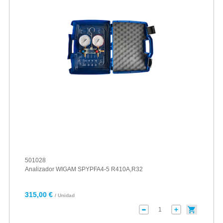
501028
Analizador WIGAM SPYPFA4-5 R410A,R32
315,00 €
/ Unidad