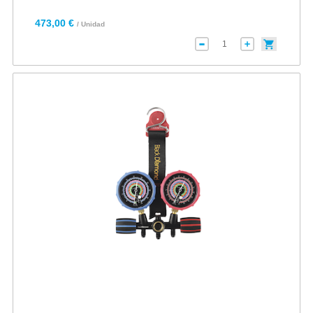
473,00 €
/ Unidad