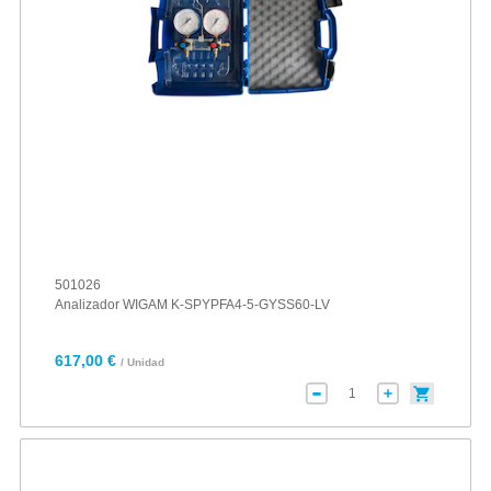
501026
Analizador WIGAM K-SPYPFA4-5-GYSS60-LV
617,00 €
/ Unidad