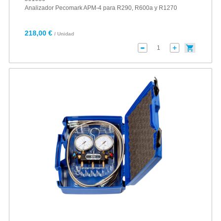
Analizador Pecomark APM-4 para R290, R600a y R1270
218,00 €
/ Unidad