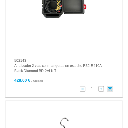
502143
Analizador 2 vías con mangeras en estuche R32-R410A
Black Diamond BD-2ALKIT
428,00 €
/ Unidad