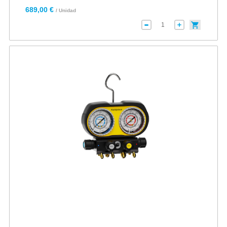
689,00 €
/ Unidad