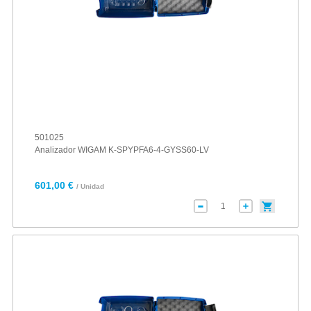
501025
Analizador WIGAM K-SPYPFA6-4-GYSS60-LV
601,00 €
/ Unidad