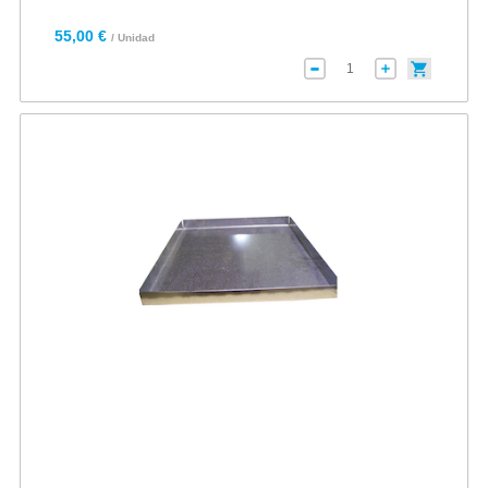
55,00 €
/ Unidad