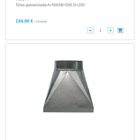
Tolva galvanizada A=500XB=500 D=250
134,00 €
/ Unidad