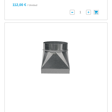
112,00 €
/ Unidad