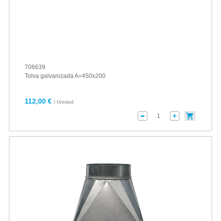
706639
Tolva galvanizada A=450x200
112,00 €
/ Unidad