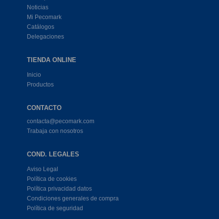
Noticias
Mi Pecomark
Catálogos
Delegaciones
TIENDA ONLINE
Inicio
Productos
CONTACTO
contacta@pecomark.com
Trabaja con nosotros
COND. LEGALES
Aviso Legal
Política de cookies
Política privacidad datos
Condiciones generales de compra
Política de seguridad