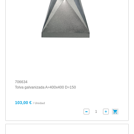
706634
Tolva galvanizada A=400x400 D=150
103,00 €
/ Unidad