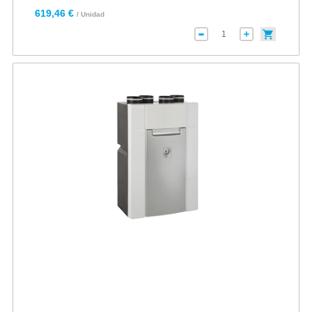
619,46 €
/ Unidad