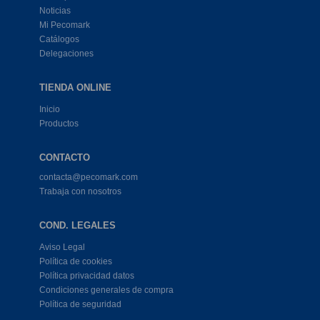
Noticias
Mi Pecomark
Catálogos
Delegaciones
TIENDA ONLINE
Inicio
Productos
CONTACTO
contacta@pecomark.com
Trabaja con nosotros
COND. LEGALES
Aviso Legal
Política de cookies
Política privacidad datos
Condiciones generales de compra
Política de seguridad