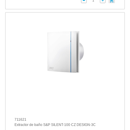
711621
Extractor de baño S&P SILENT-100 CZ DESIGN-3C