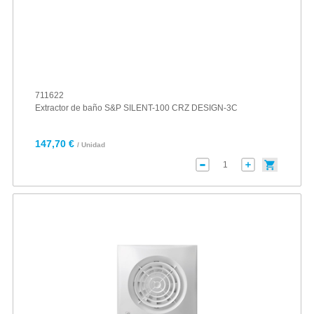
711622
Extractor de baño S&P SILENT-100 CRZ DESIGN-3C
147,70 €
/ Unidad