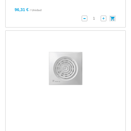
96,31 €
/ Unidad