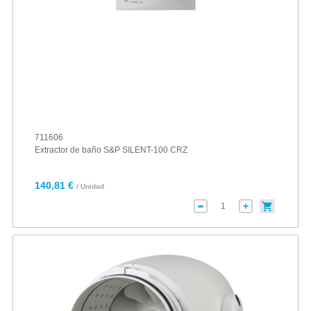
711606
Extractor de baño S&P SILENT-100 CRZ
140,81 €
/ Unidad