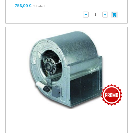
756,00 €
/ Unidad