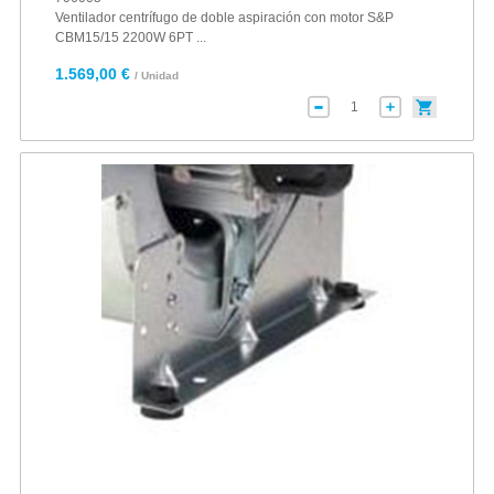
Ventilador centrífugo de doble aspiración con motor S&P
CBM15/15 2200W 6PT ...
1.569,00 €
/ Unidad