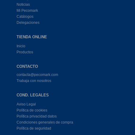
Noticias
Mi Pecomark
Catálogos
Delegaciones
TIENDA ONLINE
Inicio
Productos
CONTACTO
contacta@pecomark.com
Trabaja con nosotros
COND. LEGALES
Aviso Legal
Política de cookies
Política privacidad datos
Condiciones generales de compra
Política de seguridad