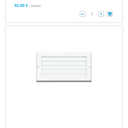
42,00 €
/ Unidad