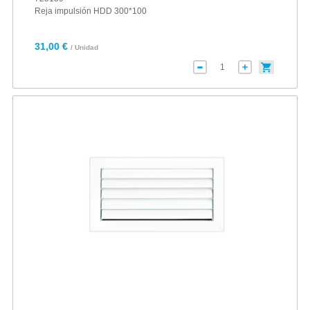
Reja impulsión HDD 300*100
31,00 €
/ Unidad