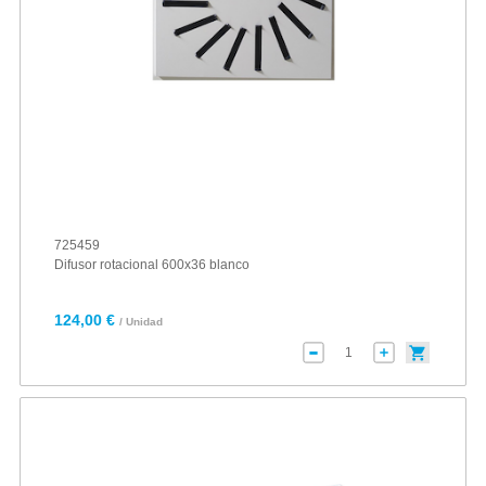
725459
Difusor rotacional 600x36 blanco
124,00 €
/ Unidad