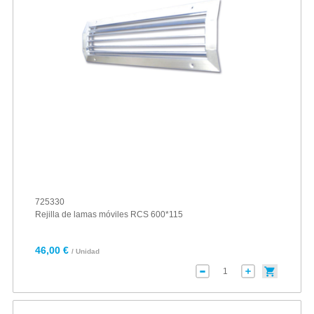
725330
Rejilla de lamas móviles RCS 600*115
46,00 €
/ Unidad