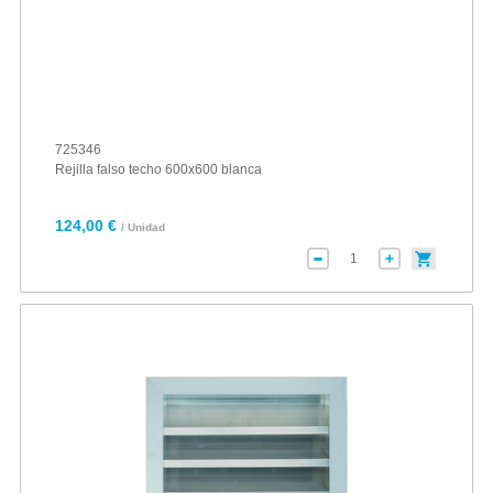
725346
Rejilla falso techo 600x600 blanca
124,00 €
/ Unidad