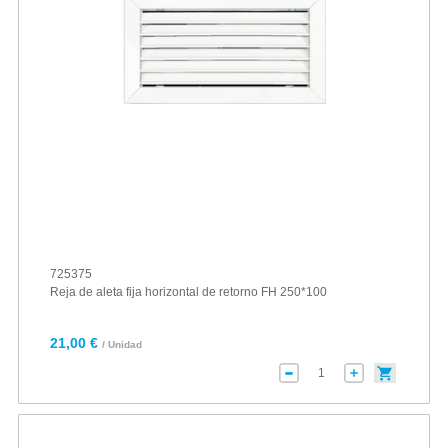
725375
Reja de aleta fija horizontal de retorno FH 250*100
21,00 €
/ Unidad