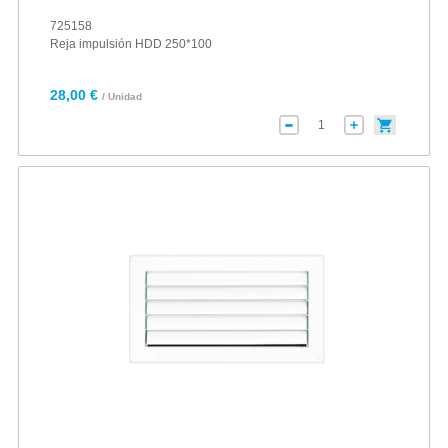
725158
Reja impulsión HDD 250*100
28,00 €
/ Unidad