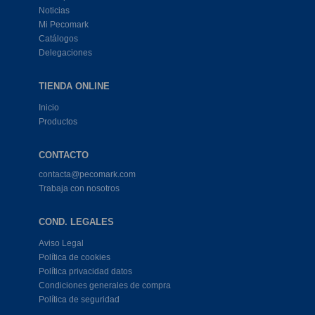
Noticias
Mi Pecomark
Catálogos
Delegaciones
TIENDA ONLINE
Inicio
Productos
CONTACTO
contacta@pecomark.com
Trabaja con nosotros
COND. LEGALES
Aviso Legal
Política de cookies
Política privacidad datos
Condiciones generales de compra
Política de seguridad