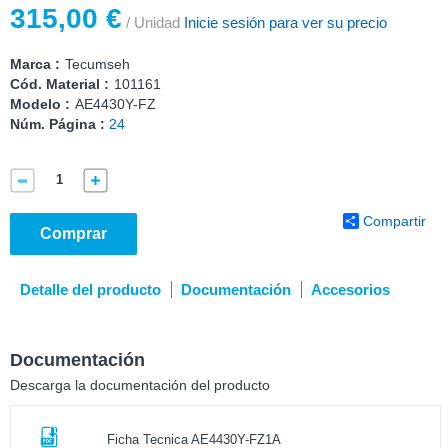
315,00 €
/ Unidad
Inicie sesión para ver su precio
Marca :
Tecumseh
Cód. Material :
101161
Modelo :
AE4430Y-FZ
Núm. Página :
24
Compartir
Comprar
Detalle del producto
Documentación
Accesorios
Documentación
Descarga la documentación del producto
Ficha Tecnica AE4430Y-FZ1A