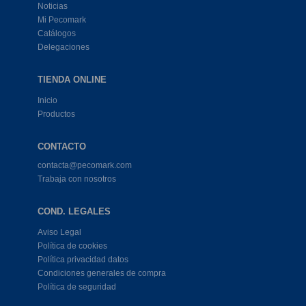
Noticias
Mi Pecomark
Catálogos
Delegaciones
TIENDA ONLINE
Inicio
Productos
CONTACTO
contacta@pecomark.com
Trabaja con nosotros
COND. LEGALES
Aviso Legal
Política de cookies
Política privacidad datos
Condiciones generales de compra
Política de seguridad