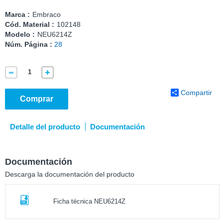
Marca :
Embraco
Cód. Material :
102148
Modelo :
NEU6214Z
Núm. Página :
28
Compartir
Comprar
Detalle del producto
Documentación
Documentación
Descarga la documentación del producto
Ficha técnica NEU6214Z