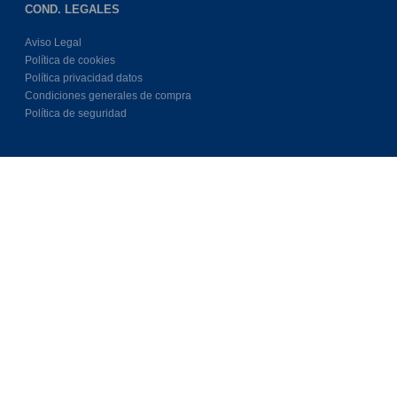
COND. LEGALES
Aviso Legal
Política de cookies
Política privacidad datos
Condiciones generales de compra
Política de seguridad