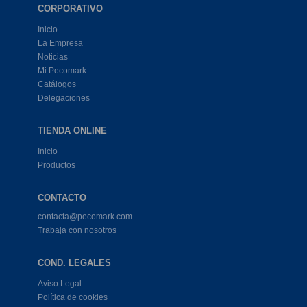
CORPORATIVO
Inicio
La Empresa
Noticias
Mi Pecomark
Catálogos
Delegaciones
TIENDA ONLINE
Inicio
Productos
CONTACTO
contacta@pecomark.com
Trabaja con nosotros
COND. LEGALES
Aviso Legal
Política de cookies