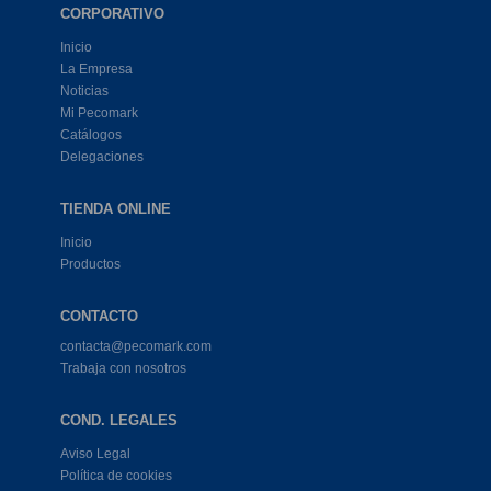
CORPORATIVO
Inicio
La Empresa
Noticias
Mi Pecomark
Catálogos
Delegaciones
TIENDA ONLINE
Inicio
Productos
CONTACTO
contacta@pecomark.com
Trabaja con nosotros
COND. LEGALES
Aviso Legal
Política de cookies