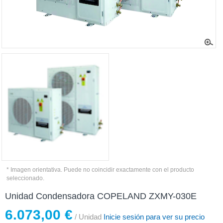
* Imagen orientativa. Puede no coincidir exactamente con el producto
seleccionado.
Unidad Condensadora COPELAND ZXMY-030E
6.073,00 €
/ Unidad
Inicie sesión para ver su precio