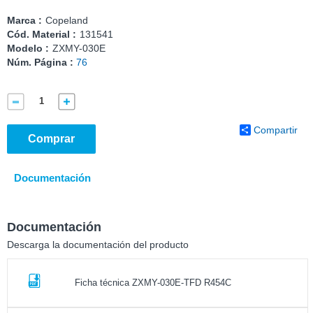
Marca :
Copeland
Cód. Material :
131541
Modelo :
ZXMY-030E
Núm. Página :
76
Compartir
Comprar
Documentación
Documentación
Descarga la documentación del producto
Ficha técnica ZXMY-030E-TFD R454C