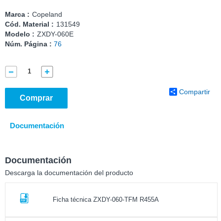
Marca :
Copeland
Cód. Material :
131549
Modelo :
ZXDY-060E
Núm. Página :
76
Compartir
Comprar
Documentación
Documentación
Descarga la documentación del producto
Ficha técnica ZXDY-060-TFM R455A