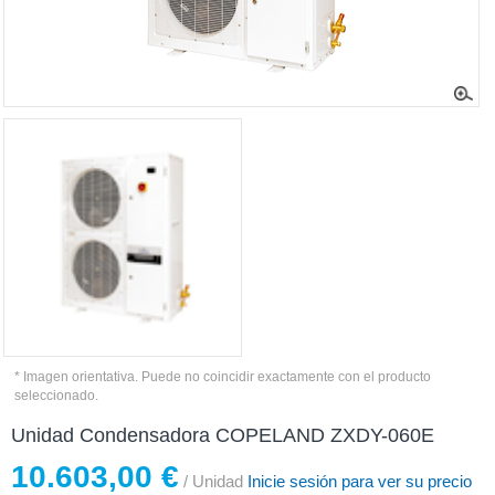
* Imagen orientativa. Puede no coincidir exactamente con el producto
seleccionado.
Unidad Condensadora COPELAND ZXDY-060E
10.603,00 €
/ Unidad
Inicie sesión para ver su precio