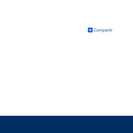
Compartir