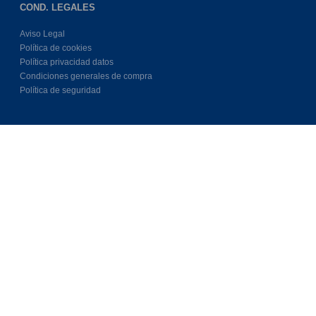
COND. LEGALES
Aviso Legal
Política de cookies
Política privacidad datos
Condiciones generales de compra
Política de seguridad