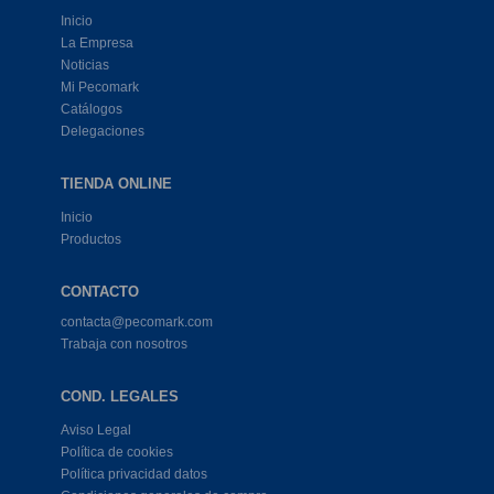
Inicio
La Empresa
Noticias
Mi Pecomark
Catálogos
Delegaciones
TIENDA ONLINE
Inicio
Productos
CONTACTO
contacta@pecomark.com
Trabaja con nosotros
COND. LEGALES
Aviso Legal
Política de cookies
Política privacidad datos