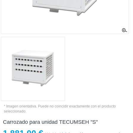
* Imagen orientativa. Puede no coincidir exactamente con el producto
seleccionado.
Carrozado para unidad TECUMSEH "S"