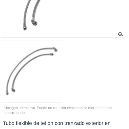
* Imagen orientativa. Puede no coincidir exactamente con el producto
seleccionado.
Tubo flexible de teflón con trenzado exterior en