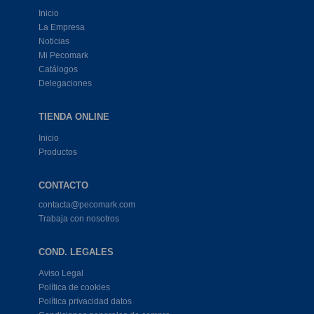
Inicio
La Empresa
Noticias
Mi Pecomark
Catálogos
Delegaciones
TIENDA ONLINE
Inicio
Productos
CONTACTO
contacta@pecomark.com
Trabaja con nosotros
COND. LEGALES
Aviso Legal
Política de cookies
Política privacidad datos