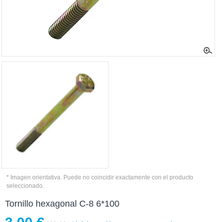
* Imagen orientativa. Puede no coincidir exactamente con el producto
seleccionado.
Tornillo hexagonal C-8 6*100